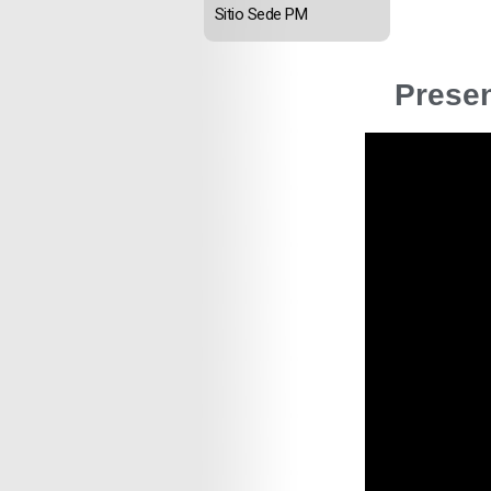
Sitio Sede PM
Presen