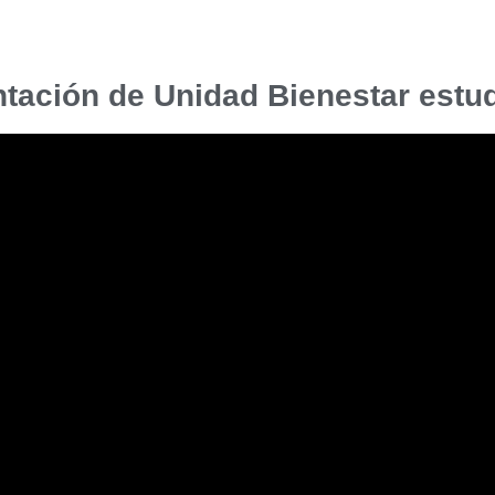
tación de Unidad Bienestar estud