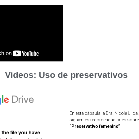
Videos: Uso de preservativos
En esta cápsula la Dra. Nicole Ulloa
siguientes recomendaciones sobre 
“Preservativo femenino”