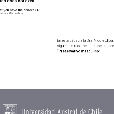
En esta cápsula la Dra. Nicole Ulloa
siguientes recomendaciones sobre 
“Preservativo masculino”